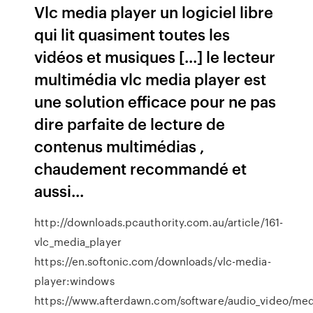
Vlc media player un logiciel libre
qui lit quasiment toutes les
vidéos et musiques [...] le lecteur
multimédia vlc media player est
une solution efficace pour ne pas
dire parfaite de lecture de
contenus multimédias ,
chaudement recommandé et
aussi...
http://downloads.pcauthority.com.au/article/161-
vlc_media_player
https://en.softonic.com/downloads/vlc-media-
player:windows
https://www.afterdawn.com/software/audio_video/medi