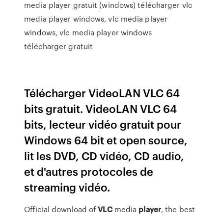
media player gratuit (windows) télécharger vlc
media player windows, vlc media player
windows, vlc media player windows
télécharger gratuit
Télécharger VideoLAN VLC 64
bits gratuit. VideoLAN VLC 64
bits, lecteur vidéo gratuit pour
Windows 64 bit et open source,
lit les DVD, CD vidéo, CD audio,
et d'autres protocoles de
streaming vidéo.
Official download of
VLC
media
player
, the best