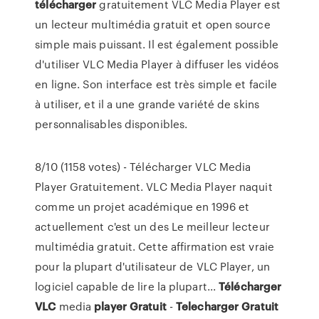
télécharger
gratuitement VLC Media Player est
un lecteur multimédia gratuit et open source
simple mais puissant. Il est également possible
d'utiliser VLC Media Player à diffuser les vidéos
en ligne. Son interface est très simple et facile
à utiliser, et il a une grande variété de skins
personnalisables disponibles.
8/10 (1158 votes) - Télécharger VLC Media
Player Gratuitement. VLC Media Player naquit
comme un projet académique en 1996 et
actuellement c'est un des Le meilleur lecteur
multimédia gratuit. Cette affirmation est vraie
pour la plupart d'utilisateur de VLC Player, un
logiciel capable de lire la plupart...
Télécharger
VLC
media
player
Gratuit
-
Telecharger
Gratuit