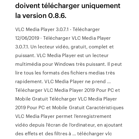
doivent télécharger uniquement
la version 0.8.6.
VLC Media Player 3.0.7.1 - Télécharger
12/06/2019 · Télécharger VLC Media Player
3.0.7.1. Un lecteur vidéo, gratuit, complet et
puissant. VLC Media Player est un lecteur
multimédia pour Windows très puissant. Il peut
lire tous les formats des fichiers medias très
rapidement. VLC Media Player ne prend …
Télécharger VLC Media Player 2019 Pour PC et
Mobile Gratuit Télécharger VLC Media Player
2019 Pour PC et Mobile Gratuit Caractéristiques
VLC Media Player permet l’enregistrement
vidéo depuis l’écran de l’ordinateur, en ajoutant
des effets et des filtres à … télécharger vlc