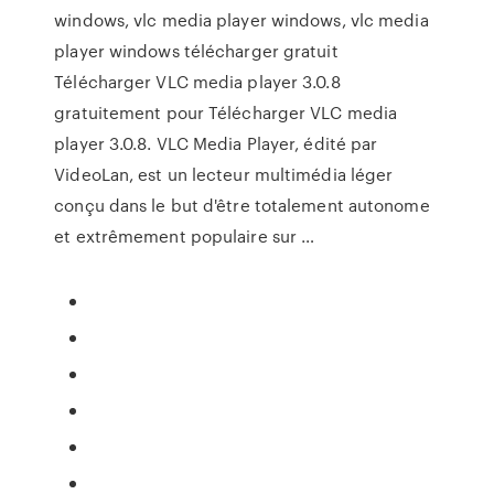
windows, vlc media player windows, vlc media
player windows télécharger gratuit
Télécharger VLC media player 3.0.8
gratuitement pour Télécharger VLC media
player 3.0.8. VLC Media Player, édité par
VideoLan, est un lecteur multimédia léger
conçu dans le but d'être totalement autonome
et extrêmement populaire sur …