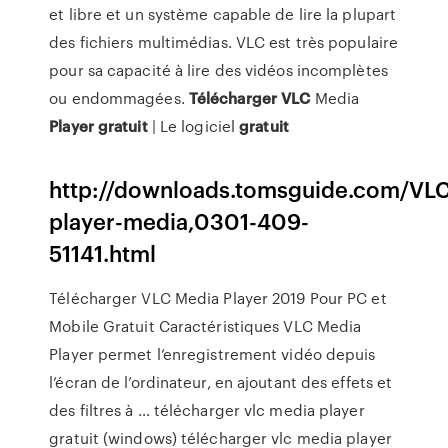
et libre et un système capable de lire la plupart
des fichiers multimédias. VLC est très populaire
pour sa capacité à lire des vidéos incomplètes
ou endommagées.
Télécharger
VLC
Media
Player
gratuit
| Le logiciel
gratuit
http://downloads.tomsguide.com/VLC
player-media,0301-409-
51141.html
Télécharger VLC Media Player 2019 Pour PC et
Mobile Gratuit Caractéristiques VLC Media
Player permet l’enregistrement vidéo depuis
l’écran de l’ordinateur, en ajoutant des effets et
des filtres à … télécharger vlc media player
gratuit (windows) télécharger vlc media player