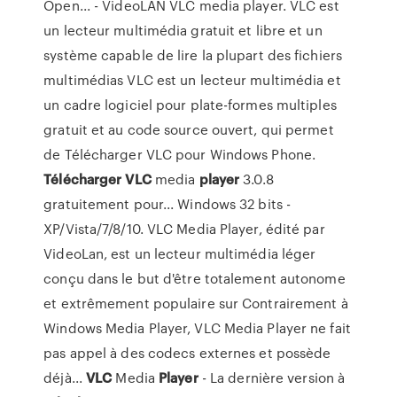
Open... - VideoLAN VLC media player. VLC est
un lecteur multimédia gratuit et libre et un
système capable de lire la plupart des fichiers
multimédias VLC est un lecteur multimédia et
un cadre logiciel pour plate-formes multiples
gratuit et au code source ouvert, qui permet
de Télécharger VLC pour Windows Phone.
Télécharger
VLC
media
player
3.0.8
gratuitement pour... Windows 32 bits -
XP/Vista/7/8/10. VLC Media Player, édité par
VideoLan, est un lecteur multimédia léger
conçu dans le but d'être totalement autonome
et extrêmement populaire sur Contrairement à
Windows Media Player, VLC Media Player ne fait
pas appel à des codecs externes et possède
déjà...
VLC
Media
Player
- La dernière version à