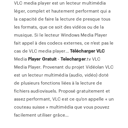
VLC media player est un lecteur multimédia
léger, complet et hautement performant qui a
la capacité de faire la lecture de presque tous
les formats, que ce soit des vidéos ou de la
musique. Si le lecteur Windows Media Player
fait appel à des codecs externes, ce n'est pas le
cas de VLC media player...
Télécharger
VLC
Media
Player
Gratuit
-
Telecharger
.tv VLC
Media Player. Provenant du projet Vidéolan VLC
est un lecteur multimédia (audio, vidéo) doté
de plusieurs fonctions liées à la lecture de
fichiers audiovisuels. Proposé gratuitement et
assez performant, VLC est ce qu'on appelle « un
couteau suisse » multimédia que vous pouvez
facilement utiliser grâce...