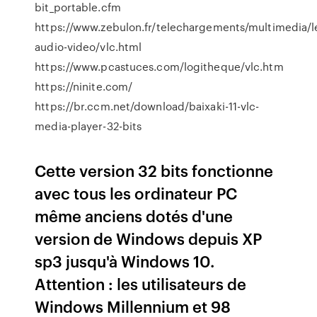
bit_portable.cfm
https://www.zebulon.fr/telechargements/multimedia/l
audio-video/vlc.html
https://www.pcastuces.com/logitheque/vlc.htm
https://ninite.com/
https://br.ccm.net/download/baixaki-11-vlc-
media-player-32-bits
Cette version 32 bits fonctionne
avec tous les ordinateur PC
même anciens dotés d'une
version de Windows depuis XP
sp3 jusqu'à Windows 10.
Attention : les utilisateurs de
Windows Millennium et 98